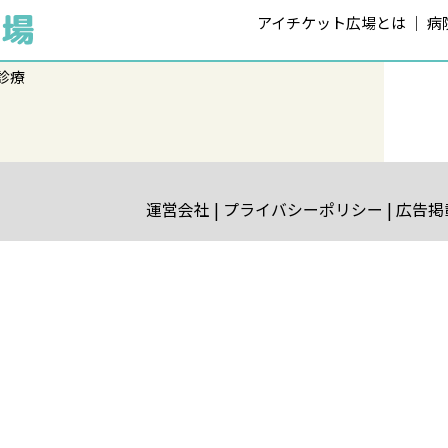
アイチケット広場とは
病
診療
運営会社
プライバシーポリシー
広告掲