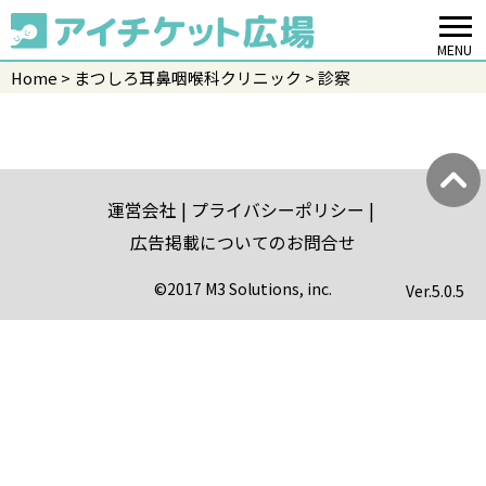
MENU
Home
まつしろ耳鼻咽喉科クリニック
診察
運営会社
プライバシーポリシー
広告掲載についてのお問合せ
©2017 M3 Solutions, inc.
Ver.
5.0.5