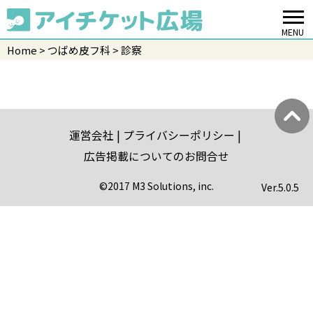
MENU
Home
つばめ皮フ科
診察
運営会社
プライバシーポリシー
広告掲載についてのお問合せ
©2017 M3 Solutions, inc.
Ver.
5.0.5