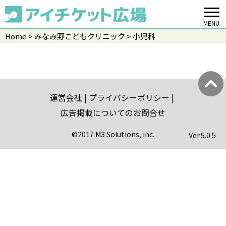
MENU
Home
みなみ野こどもクリニック
小児科
運営会社
プライバシーポリシー
広告掲載についてのお問合せ
©2017 M3 Solutions, inc.
Ver.
5.0.5