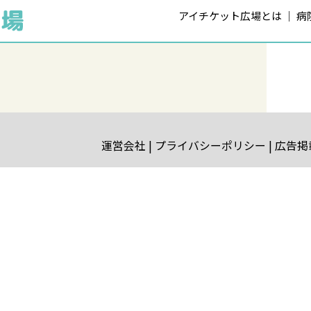
アイチケット広場とは
病
運営会社
プライバシーポリシー
広告掲