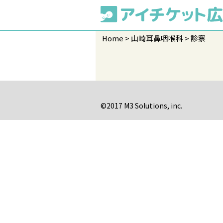
Home
山崎耳鼻咽喉科
診察
©2017 M3 Solutions, inc.