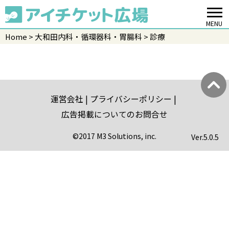
MENU
Home
大和田内科・循環器科・胃腸科
診療
運営会社
プライバシーポリシー
広告掲載についてのお問合せ
©2017 M3 Solutions, inc.
Ver.
5.0.5