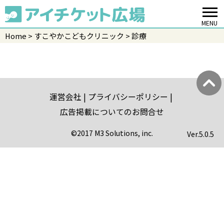
MENU
Home
すこやかこどもクリニック
診療
運営会社
プライバシーポリシー
広告掲載についてのお問合せ
©2017 M3 Solutions, inc.
Ver.
5.0.5