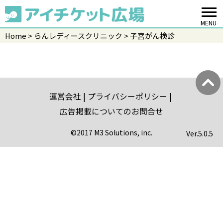
MENU
Home
らんレディースクリニック
子宮がん検診
運営会社
プライバシーポリシー
広告掲載についてのお問合せ
©2017 M3 Solutions, inc.
Ver.
5.0.5