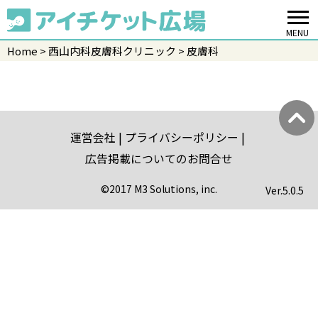
MENU
Home
西山内科皮膚科クリニック
皮膚科
運営会社
プライバシーポリシー
広告掲載についてのお問合せ
©2017 M3 Solutions, inc.
Ver.
5.0.5