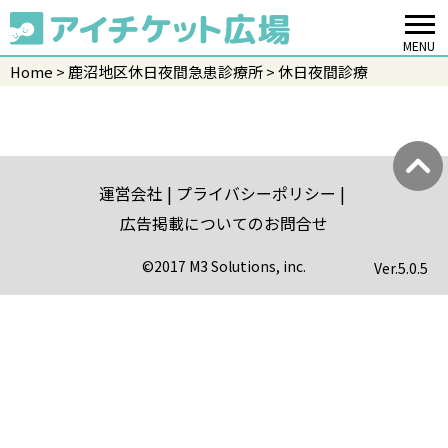
MENU
Home
鹿沼地区休日夜間急患診療所
休日夜間診療
運営会社
プライバシーポリシー
広告掲載についてのお問合せ
©2017 M3 Solutions, inc.
Ver.
5.0.5