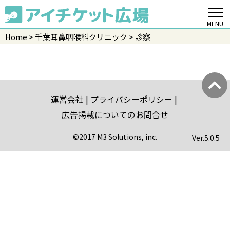
MENU
Home
千葉耳鼻咽喉科クリニック
診察
運営会社
プライバシーポリシー
広告掲載についてのお問合せ
©2017 M3 Solutions, inc.
Ver.
5.0.5