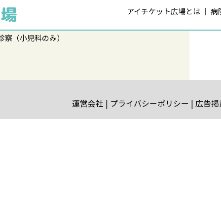
アイチケット広場とは
病
診察（小児科のみ）
運営会社
プライバシーポリシー
広告掲