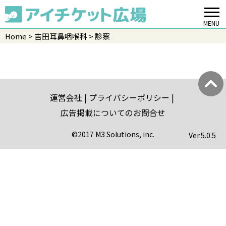
MENU
Home
吉田耳鼻咽喉科
診察
運営会社
プライバシーポリシー
広告掲載についてのお問合せ
©2017 M3 Solutions, inc.
Ver.
5.0.5