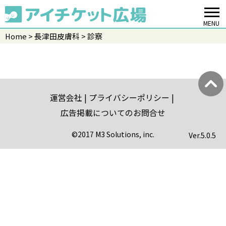
MENU
Home
長津田皮膚科
診察
運営会社
プライバシーポリシー
広告掲載についてのお問合せ
©2017 M3 Solutions, inc.
Ver.
5.0.5