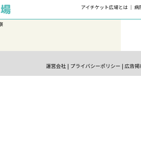
アイチケット広場とは
病
察
運営会社
プライバシーポリシー
広告掲