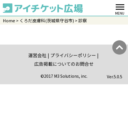
MENU
Home
くろだ皮膚科(茨城県守谷市)
診察
運営会社
プライバシーポリシー
広告掲載についてのお問合せ
©2017 M3 Solutions, inc.
Ver.
5.0.5