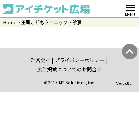
MENU
Home
王司こどもクリニック
診察
運営会社
プライバシーポリシー
広告掲載についてのお問合せ
©2017 M3 Solutions, inc.
Ver.
5.0.5