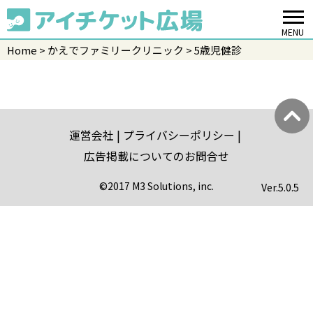
MENU
Home
かえでファミリークリニック
5歳児健診
運営会社
プライバシーポリシー
広告掲載についてのお問合せ
©2017 M3 Solutions, inc.
Ver.
5.0.5