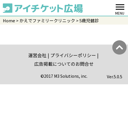
MENU
Home
かえでファミリークリニック
5歳児健診
運営会社
プライバシーポリシー
広告掲載についてのお問合せ
©2017 M3 Solutions, inc.
Ver.
5.0.5