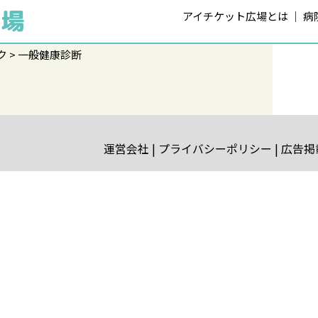
アイチケット広場とは
病
ク
一般健康診断
運営会社
プライバシーポリシー
広告掲