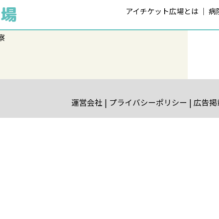
アイチケット広場とは
病
察
運営会社
プライバシーポリシー
広告掲