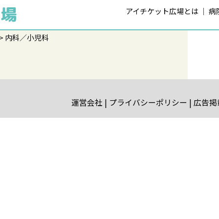
アイチケット広場とは
病
内科／小児科
運営会社
プライバシーポリシー
広告掲