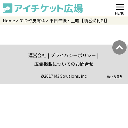
MENU
Home
てつや皮膚科
平日午後・土曜【順番受付制】
運営会社
プライバシーポリシー
広告掲載についてのお問合せ
©2017 M3 Solutions, inc.
Ver.
5.0.5