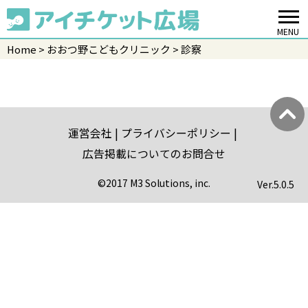
MENU
Home
おおつ野こどもクリニック
診察
運営会社
プライバシーポリシー
広告掲載についてのお問合せ
©2017 M3 Solutions, inc.
Ver.
5.0.5