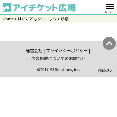
MENU
Home
はがこどもクリニック
診察
運営会社
プライバシーポリシー
広告掲載についてのお問合せ
©2017 M3 Solutions, inc.
Ver.
5.0.5