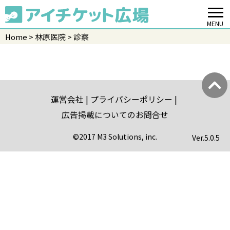
MENU
Home
林原医院
診察
運営会社
プライバシーポリシー
広告掲載についてのお問合せ
©2017 M3 Solutions, inc.
Ver.
5.0.5