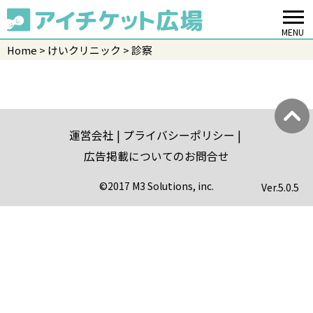
MENU
Home
けいクリニック
診察
運営会社
プライバシーポリシー
広告掲載についてのお問合せ
©2017 M3 Solutions, inc.
Ver.
5.0.5