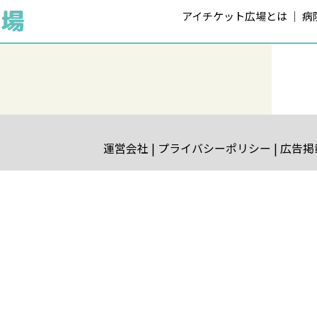
アイチケット広場とは
病
運営会社
プライバシーポリシー
広告掲