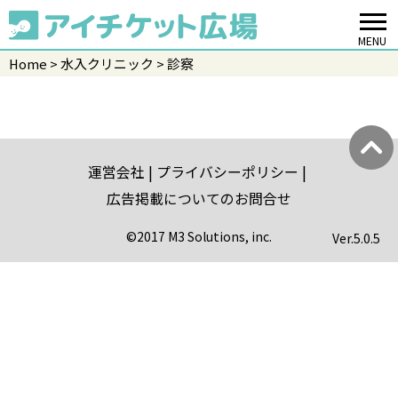
MENU
Home
水入クリニック
診察
運営会社
プライバシーポリシー
広告掲載についてのお問合せ
©2017 M3 Solutions, inc.
Ver.
5.0.5