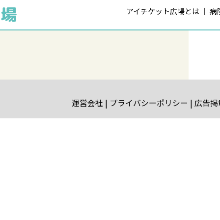
アイチケット広場とは
病
運営会社
プライバシーポリシー
広告掲