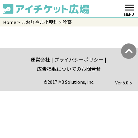
MENU
Home
こおりやま小児科
診察
運営会社
プライバシーポリシー
広告掲載についてのお問合せ
©2017 M3 Solutions, inc.
Ver.
5.0.5