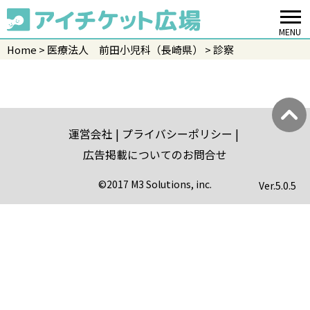
MENU
Home
医療法人 前田小児科（長崎県）
診察
運営会社
プライバシーポリシー
広告掲載についてのお問合せ
©2017 M3 Solutions, inc.
Ver.
5.0.5