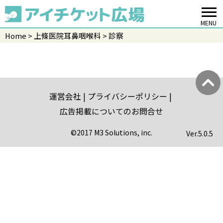
MENU
Home
上條医院耳鼻咽喉科
診察
運営会社
プライバシーポリシー
広告掲載についてのお問合せ
©2017 M3 Solutions, inc.
Ver.
5.0.5