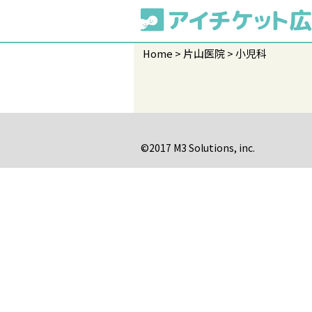
Home
片山医院
小児科
©2017 M3 Solutions, inc.