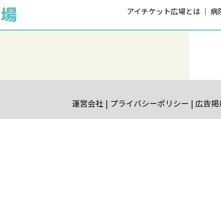
アイチケット広場とは
病
運営会社
プライバシーポリシー
広告掲