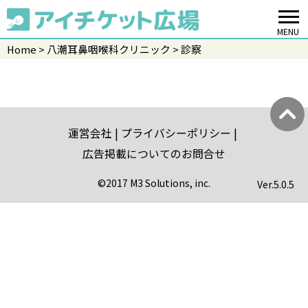
MENU
Home
八潮耳鼻咽喉科クリニック
診察
運営会社
プライバシーポリシー
広告掲載についてのお問合せ
©2017 M3 Solutions, inc.
Ver.
5.0.5