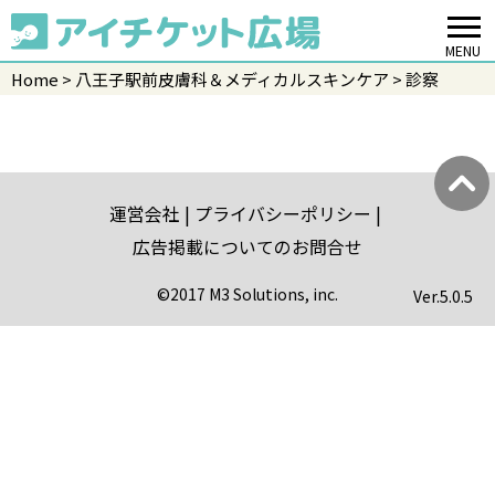
MENU
Home
八王子駅前皮膚科＆メディカルスキンケア
診察
運営会社
プライバシーポリシー
広告掲載についてのお問合せ
©2017 M3 Solutions, inc.
Ver.
5.0.5