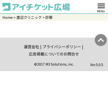
MENU
Home
渡辺クリニック
診察
運営会社
プライバシーポリシー
広告掲載についてのお問合せ
©2017 M3 Solutions, inc.
Ver.
5.0.5