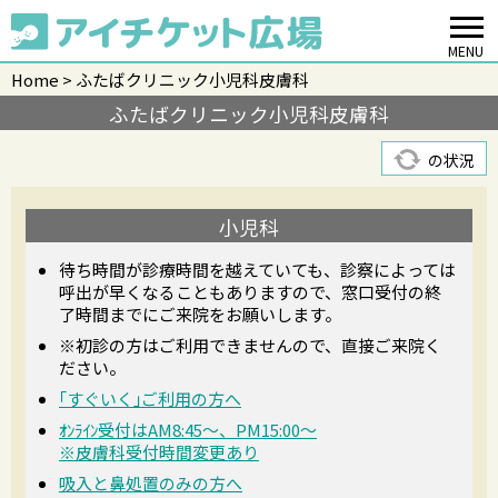
MENU
Home
ふたばクリニック小児科皮膚科
ふたばクリニック小児科皮膚科
の状況
小児科
待ち時間が診療時間を越えていても、診察によっては
呼出が早くなることもありますので、窓口受付の終
了時間までにご来院をお願いします。
※初診の方はご利用できませんので、直接ご来院く
ださい。
｢すぐいく｣ご利用の方へ
ｵﾝﾗｲﾝ受付はAM8:45〜、PM15:00〜
※皮膚科受付時間変更あり
吸入と鼻処置のみの方へ