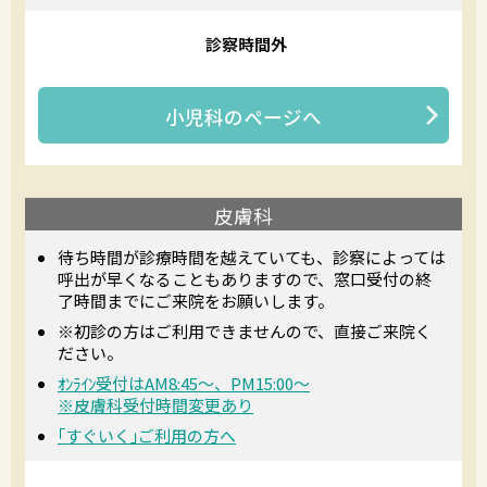
診察時間外
小児科
のページへ
皮膚科
待ち時間が診療時間を越えていても、診察によっては
呼出が早くなることもありますので、窓口受付の終
了時間までにご来院をお願いします。
※初診の方はご利用できませんので、直接ご来院く
ださい。
ｵﾝﾗｲﾝ受付はAM8:45〜、PM15:00〜
※皮膚科受付時間変更あり
｢すぐいく｣ご利用の方へ