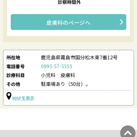
診察時間外
皮膚科
のページへ
鹿児島県霧島市国分松木東7番12号
所在地
0995-57-5555
電話番号
小児科 皮膚科
診療科目
駐車場あり（50台）。
その他
MAPを表示