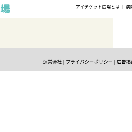
アイチケット広場とは
病
運営会社
プライバシーポリシー
広告掲