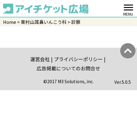
MENU
Home
東村山耳鼻いんこう科
診察
運営会社
プライバシーポリシー
広告掲載についてのお問合せ
©2017 M3 Solutions, inc.
Ver.
5.0.5