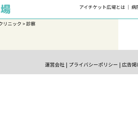
アイチケット広場とは
病
クリニック
診察
運営会社
プライバシーポリシー
広告掲