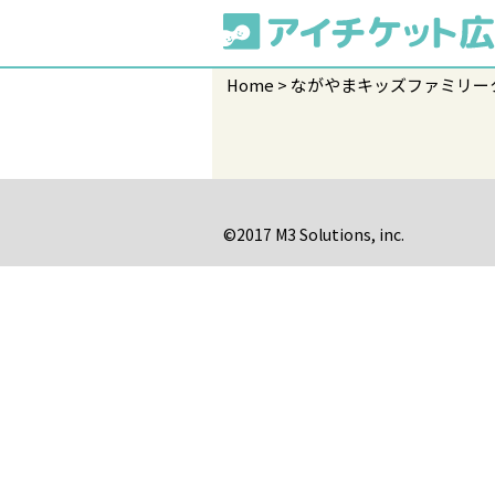
Home
ながやまキッズファミリー
©2017 M3 Solutions, inc.