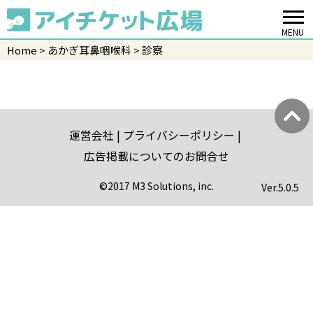
MENU
Home
あかぎ耳鼻咽喉科
診察
運営会社
プライバシーポリシー
広告掲載についてのお問合せ
©2017 M3 Solutions, inc.
Ver.
5.0.5