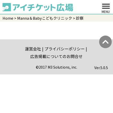
MENU
Home
Manna＆Babyこどもクリニック
診察
運営会社
プライバシーポリシー
広告掲載についてのお問合せ
©2017 M3 Solutions, inc.
Ver.
5.0.5