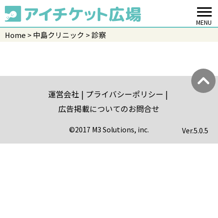
MENU
Home
中島クリニック
診察
運営会社
プライバシーポリシー
広告掲載についてのお問合せ
©2017 M3 Solutions, inc.
Ver.
5.0.5