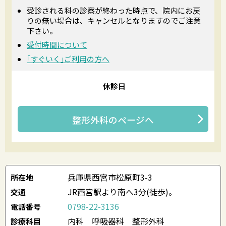
受診される科の診察が終わった時点で、院内にお戻
りの無い場合は、キャンセルとなりますのでご注意
下さい。
受付時間について
｢すぐいく｣ご利用の方へ
休診日
整形外科
のページへ
兵庫県西宮市松原町3-3
所在地
JR西宮駅より南へ3分(徒歩)。
交通
0798-22-3136
電話番号
内科 呼吸器科 整形外科
診療科目