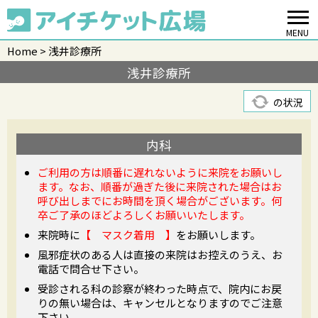
MENU
Home
浅井診療所
浅井診療所
の状況
内科
ご利用の方は順番に遅れないように来院をお願いし
ます。なお、順番が過ぎた後に来院された場合はお
呼び出しまでにお時間を頂く場合がございます。何
卒ご了承のほどよろしくお願いいたします。
来院時に
【 マスク着用 】
をお願いします。
風邪症状のある人は直接の来院はお控えのうえ、お
電話で問合せ下さい。
受診される科の診察が終わった時点で、院内にお戻
りの無い場合は、キャンセルとなりますのでご注意
下さい。