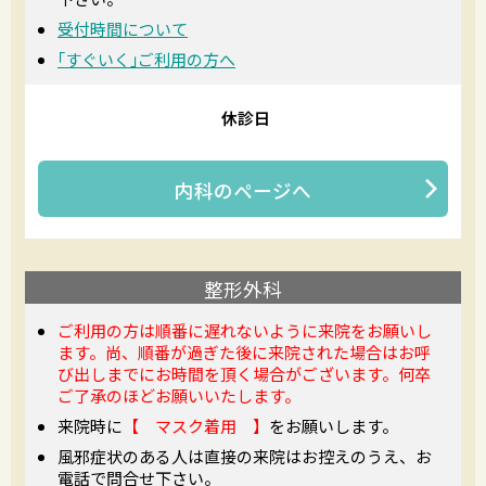
受付時間について
｢すぐいく｣ご利用の方へ
休診日
内科
のページへ
整形外科
ご利用の方は順番に遅れないように来院をお願いし
ます。尚、順番が過ぎた後に来院された場合はお呼
び出しまでにお時間を頂く場合がございます。何卒
ご了承のほどお願いいたします。
来院時に
【 マスク着用 】
をお願いします。
風邪症状のある人は直接の来院はお控えのうえ、お
電話で問合せ下さい。