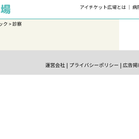
アイチケット広場とは
病
ック
診察
運営会社
プライバシーポリシー
広告掲