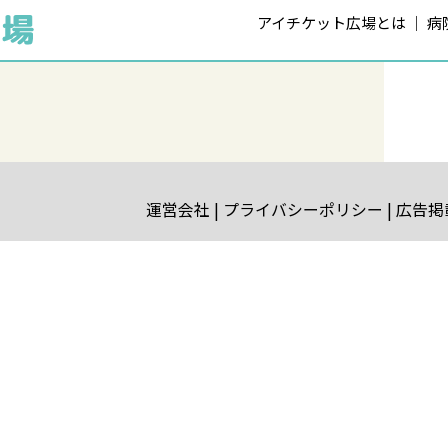
アイチケット広場とは
病
運営会社
プライバシーポリシー
広告掲