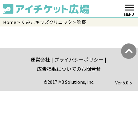
MENU
Home
くみこキッズクリニック
診察
運営会社
プライバシーポリシー
広告掲載についてのお問合せ
©2017 M3 Solutions, inc.
Ver.
5.0.5