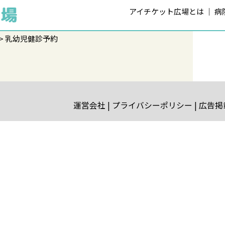
アイチケット広場とは
病
乳幼児健診予約
運営会社
プライバシーポリシー
広告掲