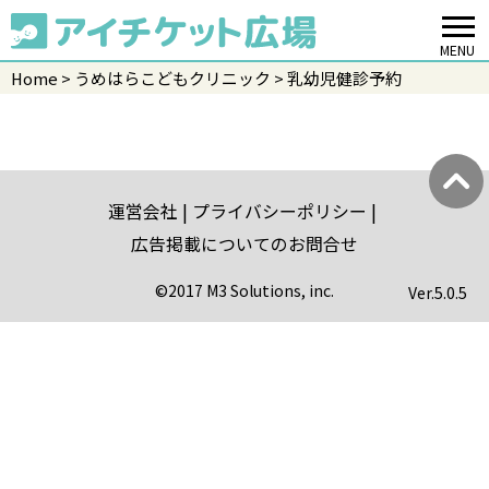
MENU
Home
うめはらこどもクリニック
乳幼児健診予約
運営会社
プライバシーポリシー
広告掲載についてのお問合せ
©2017 M3 Solutions, inc.
Ver.
5.0.5